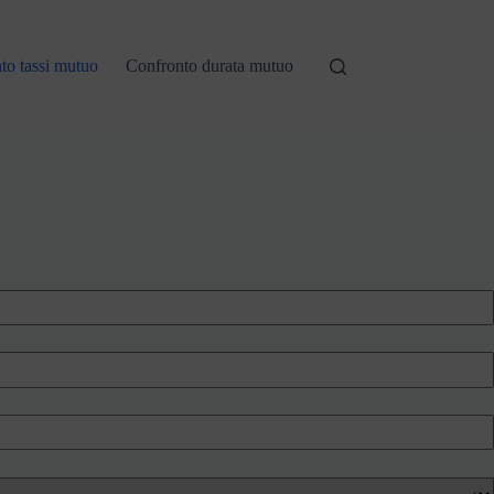
to tassi mutuo
Confronto durata mutuo